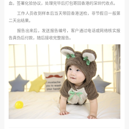
血，签署化验协议，处理完毕后打包寄回香港的深圳代收点。
工作人员收到样本后当天带回香港送检，非节假日一般第
二天出结果。
报告出来后，发送报告编号，客户通过电话或网络核实报
告真伪后付款，随后接收完整报告。