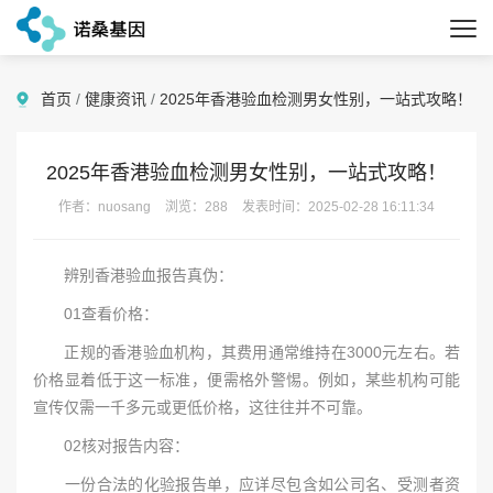
首页
/
健康资讯
/
2025年香港验血检测男女性别，一站式攻略！
2025年香港验血检测男女性别，一站式攻略！
作者：nuosang
浏览：288
发表时间：2025-02-28 16:11:34
辨别香港验血报告真伪：
01查看价格：
正规的香港验血机构，其费用通常维持在3000元左右。若
价格显着低于这一标准，便需格外警惕。例如，某些机构可能
宣传仅需一千多元或更低价格，这往往并不可靠。
02核对报告内容：
一份合法的化验报告单，应详尽包含如公司名、受测者资