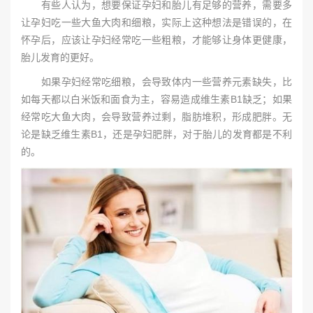
有些人认为，想要保证孕妇和胎儿有足够的营养，需要多
让孕妇吃一些大鱼大肉和细粮，实际上这种想法是错误的，在
怀孕后，应该让孕妇经常吃一些粗粮，才能够让身体更健康，
胎儿发育的更好。
如果孕妇经常吃细粮，会导致体内一些营养元素缺失，比
如每天都以白米饭和面食为主，容易造成维生素B1缺乏；如果
经常吃大鱼大肉，会导致营养过剩，脂肪堆积，形成肥胖。无
论是缺乏维生素B1，还是孕妇肥胖，对于胎儿的发育都是不利
的。