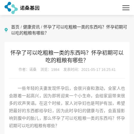
首页
/
健康资讯
/
怀孕了可以吃粗粮一类的东西吗？怀孕初期可
以吃的粗粮有哪些？
怀孕了可以吃粗粮一类的东西吗？怀孕初期可以
吃的粗粮有哪些？
作者：诺桑
浏览：1984
发表时间：2021-05-17 16:25:41
一些年轻的夫妻发现怀孕后，会很兴奋和激动，全家人也
会跟着一起高兴，因为即将迎来一个小生命，会给家庭带来很
多的欢声笑语。在这个时候，家人对孕妇也是呵护有加，希望
把最好的东西都给孕妇，因为此时孕妇的健康与否，会直接影
响到腹中的胎儿，那么怀孕了可以吃粗粮一类的东西吗？怀孕
初期可以吃的粗粮有哪些？