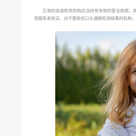
正规的血液检测机构应当持有有效的营业执照，其
测报告来验证。对于那些仅口头通报检测结果的机构，