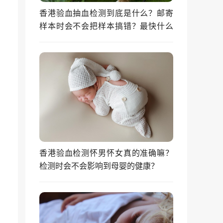
香港验血抽血检测到底是什么？邮寄
样本时会不会把样本搞错？最快什么
时候能拿到结果？
香港验血检测怀男怀女真的准确嘛？
检测时会不会影响到母婴的健康？