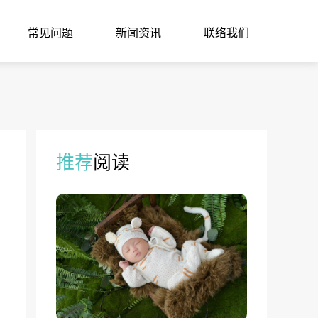
常见问题
新闻资讯
联络我们
推荐
阅读