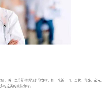
硫、磷、氯等矿物质较多的食物，如：米饭、肉、蛋黄、乳酪、甜点、
多吃这类的酸性食物。