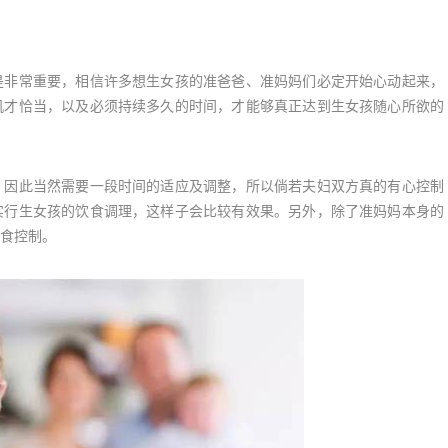
非常重要，相信许多想生女孩的准爸爸、准妈妈们必定开始心动起来，
机才恰当，以及必须持续多久的时间，才能够真正达到生女孩随心所欲的
因此当然需要一段时间的适应及调整，所以倘若夫妇双方真的有心控制
实行生女孩的饮食调理，这样子会比较有效果。另外，除了准妈妈本身的
食控制。