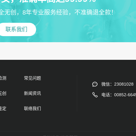
全无创，8年专业服务经验，不准确退全款！
联系我们
检测
常见问题
微信：23081028
无创
新闻资讯
电话：00852-664
鉴定
联络我们