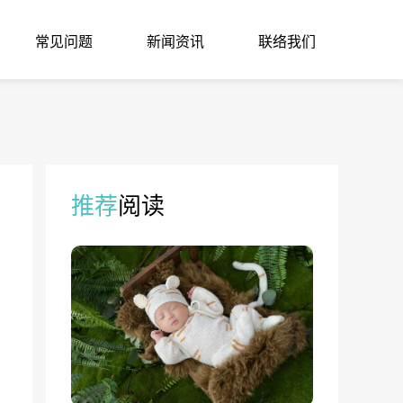
常见问题
新闻资讯
联络我们
推荐
阅读