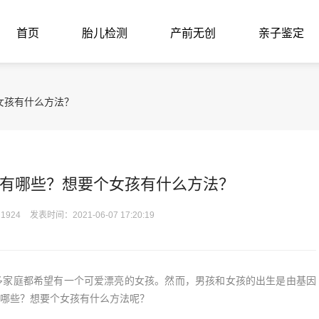
首页
胎儿检测
产前无创
亲子鉴定
女孩有什么方法？
有哪些？想要个女孩有什么方法？
1924
发表时间：2021-06-07 17:20:19
家庭都希望有一个可爱漂亮的女孩。然而，男孩和女孩的出生是由基因
哪些？想要个女孩有什么方法呢？