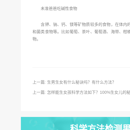
未准爸爸吃碱性食物
含钾、钠、钙、镁等矿物质较多的食物，在体内的
和菌类食物等。比如葡萄、茶叶、葡萄酒、海带、柑
物。
上一篇: 生男生女有什么秘诀吗？有什么方法？
上一篇: 怎样能生女孩科学方法如下？100%生女儿的
科学方法检测男