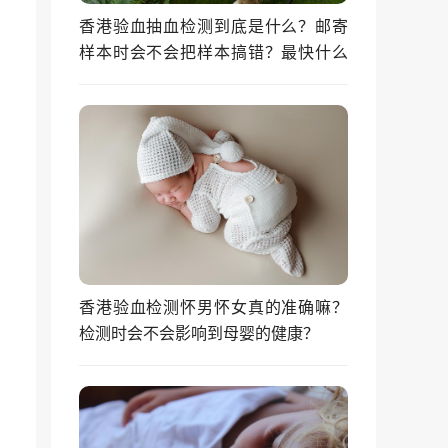
香港验血抽血检测到底是什么？邮寄
样本时会不会把样本搞错？最快什么
时候能拿到结果？
香港验血检测怀男怀女真的准确嘛？
检测时会不会影响到母婴的健康？