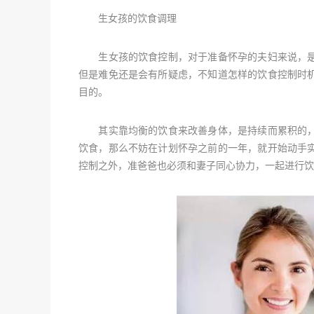
生女孩的饮食调理
生女孩的饮食控制，对于准备怀孕的夫妇来说，是
但是难免还是会有所疑虑，不知道怎样的饮食控制时
目的。
其实靠均衡的饮食来改善身体，是持续而累积的，
饮食，那么不妨在计划怀孕之前的一年，就开始动手
控制之外，准爸爸也必须和妻子同心协力，一起进行饮