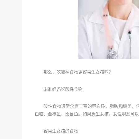
那么，吃哪种食物更容易生女孩呢？
未准妈妈吃酸性食物
酸性食物通常含有丰富的蛋白质、脂肪和糖类，含
白糖、金枪鱼、比目鱼。如果想生女孩，女性朋友可以
容易生女孩的食物