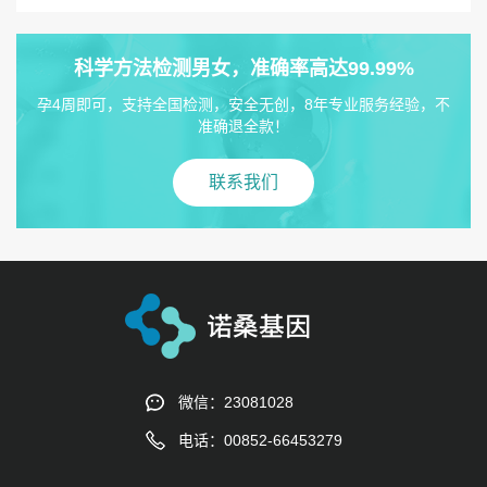
科学方法检测男女，准确率高达99.99%
孕4周即可，支持全国检测，安全无创，8年专业服务经验，不
准确退全款！
联系我们
微信：23081028
电话：00852-66453279