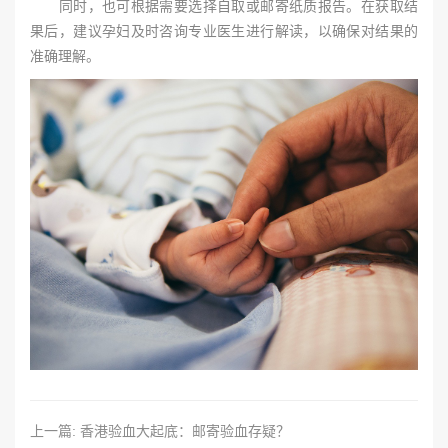
同时，也可根据需要选择自取或邮寄纸质报告。在获取结
果后，建议孕妇及时咨询专业医生进行解读，以确保对结果的
准确理解。
上一篇: 香港验血大起底：邮寄验血存疑？