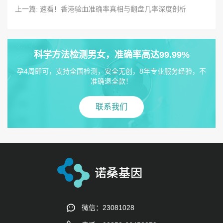
上一篇: 速看！香港验血准确率真相与翻盘几率深度剖析
科学方法检测男女，准确率高达99.99%
孕4周即可，支持全国检测，安全无创，8年专业服务经验，不
准确退全款！
联系我们
微信：23081028