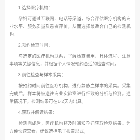
1.选择医疗机构：
孕妇可通过互联网、电话等渠道，综合评估医疗机构的专
业水平、服务质量及患者评价，从而选择最适合自己的检测机
构。
2.预约检查时间：
与选定的医疗机构联系，了解检查费用、具体流程、注意
事项等关键信息，并根据个人情况预约合适的检查时间。
3.前往检查与样本采集：
按预约时间前往医疗机构，进行静脉血样本的采集。采集
完成后，样本将被送往专业实验室进行细致的分析与检测。通
常情况下，检测结果可在1-2天内出具。
4.获取并解读结果：
检测完成后，医疗机构将及时通知孕妇获取检测结果。为
方便快速查看，建议选择电子报告形式；