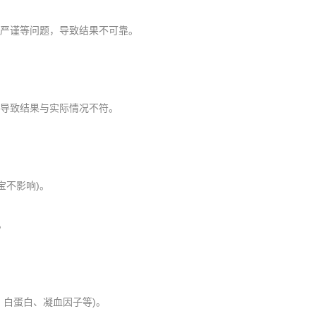
严谨等问题，导致结果不可靠。
导致结果与实际情况不符。
不影响)。
。
白蛋白、凝血因子等)。