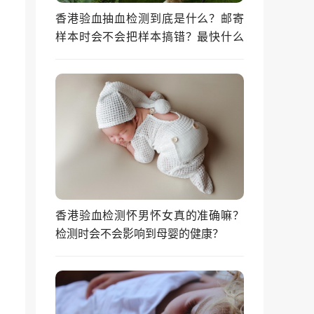
香港验血抽血检测到底是什么？邮寄
样本时会不会把样本搞错？最快什么
时候能拿到结果？
香港验血检测怀男怀女真的准确嘛？
检测时会不会影响到母婴的健康？