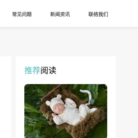
常见问题
新闻资讯
联络我们
推荐
阅读