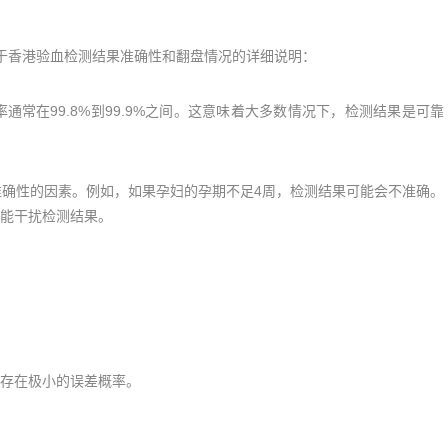
于香港验血检测结果准确性和翻盘情况的详细说明：
常在99.8%到99.9%之间。这意味着大多数情况下，检测结果是可靠
确性的因素。例如，如果孕妇的孕期不足4周，检测结果可能会不准确。
能干扰检测结果。
存在极小的误差概率。