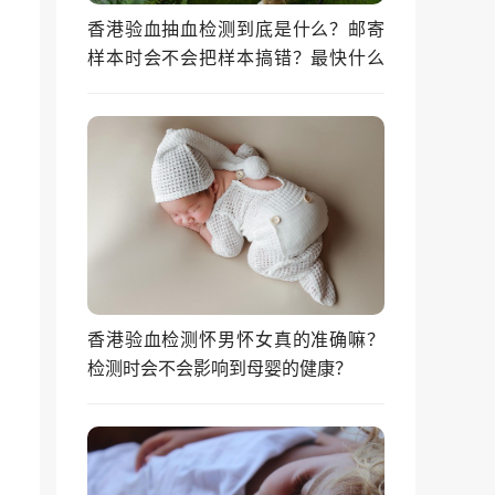
香港验血抽血检测到底是什么？邮寄
样本时会不会把样本搞错？最快什么
时候能拿到结果？
香港验血检测怀男怀女真的准确嘛？
检测时会不会影响到母婴的健康？