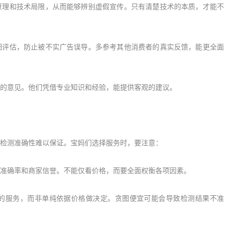
理和技术局限，从而能够辨别虚假宣传。只有清楚技术的本质，才能不
评估，防止被不实广告误导。多参考其他消费者的真实反馈，能更全面
意见。他们凭借专业知识和经验，能提供客观的建议。
检测准确性难以保证。宝妈们选择服务时，要注意：
确率和商家信誉。不能仅看价格，而要全面权衡各项因素。
服务，而非单纯依据价格做决定。贪图便宜可能会导致检测结果不准