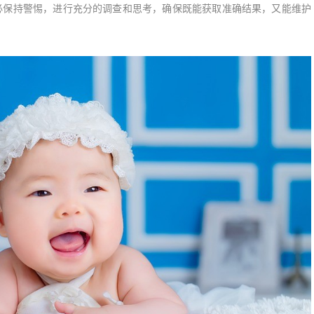
保持警惕，进行充分的调查和思考，确保既能获取准确结果，又能维护