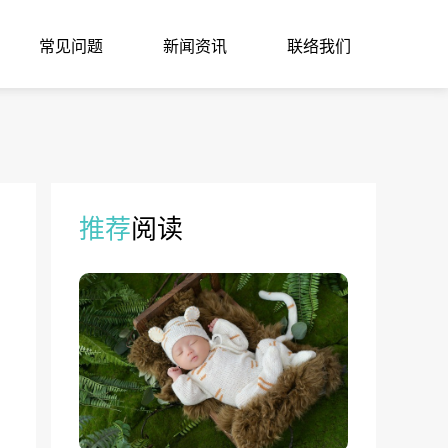
常见问题
新闻资讯
联络我们
推荐
阅读