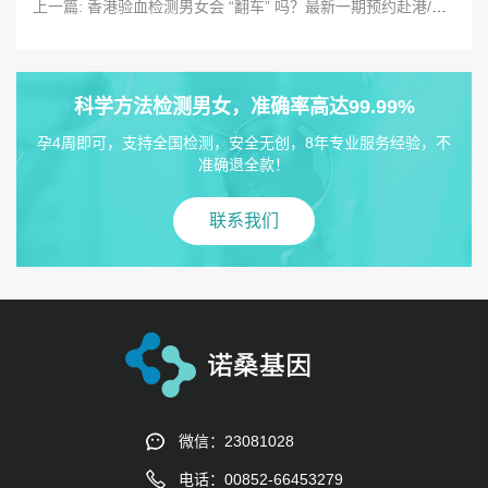
上一篇: 香港验血检测男女会 “翻车” 吗？最新一期预约赴港/邮寄样本攻略分享
科学方法检测男女，准确率高达99.99%
孕4周即可，支持全国检测，安全无创，8年专业服务经验，不
准确退全款！
联系我们
微信：23081028
电话：00852-66453279