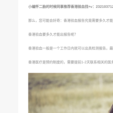
小编怀二胎的时候同事推荐香港验血找+v：232103
那么，您可能会好奇：香港验血报告究竟需要多久才能
香港验血要多久才能出报告呢？
香港验血一般是一个工作日内就可以出具检测报告，最
香港医疗是预约制度的，需要提前1-2天联系相关的医