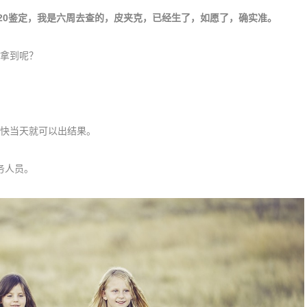
7120鉴定，我是六周去查的，皮夹克，已经生了，如愿了，确实准。
拿到呢？
快当天就可以出结果。
务人员。