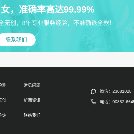
女，准确率高达99.99%
全无创，8年专业服务经验，不准确退全款！
联系我们
检测
常见问题
微信：23081028
无创
新闻资讯
电话：00852-664
鉴定
联络我们