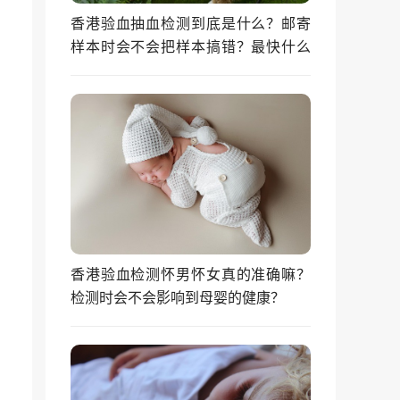
香港验血抽血检测到底是什么？邮寄
样本时会不会把样本搞错？最快什么
时候能拿到结果？
香港验血检测怀男怀女真的准确嘛？
检测时会不会影响到母婴的健康？