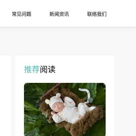
常见问题
新闻资讯
联络我们
推荐
阅读