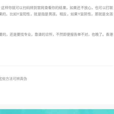
，这样你就可以扫码转到官网查看你的结果，如果还不放心，也可以打联
果的，比如Y呈阳性，就是指是男孩，相反，如果Y呈阴性，那就是女孩
重要的，还是要找专业，靠谱的诊所，不然即便报告单不对，也晚了。香港
这些方法可辨真伪
！