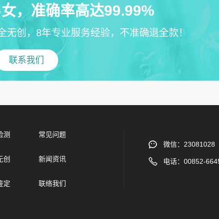
女，准确率高达99.99%
全无创，8年专业服务经验，不准确退全款！
联系我们
检测
常见问题
微信：23081028
无创
新闻资讯
电话：00852-664
鉴定
联络我们