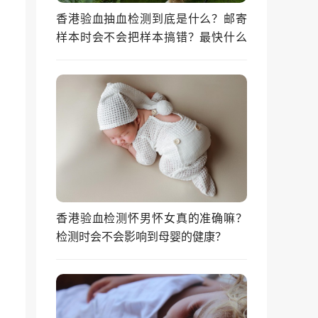
香港验血抽血检测到底是什么？邮寄
样本时会不会把样本搞错？最快什么
时候能拿到结果？
香港验血检测怀男怀女真的准确嘛？
检测时会不会影响到母婴的健康？