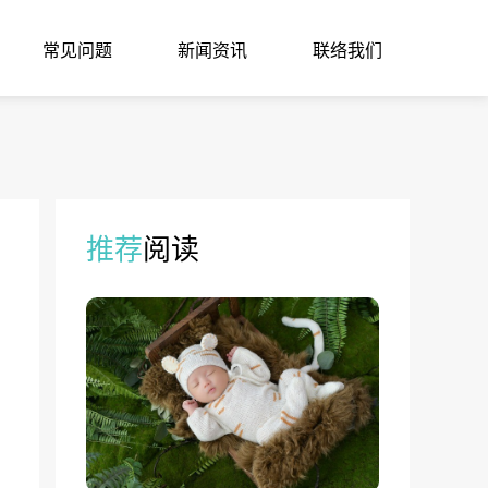
常见问题
新闻资讯
联络我们
推荐
阅读