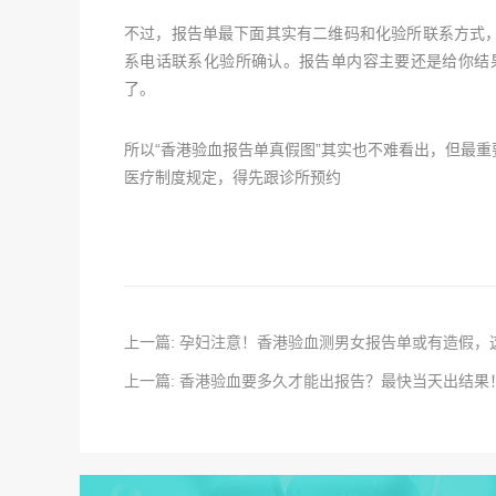
不过，报告单最下面其实有二维码和化验所联系方式
系电话联系化验所确认。报告单内容主要还是给你结
了。
所以“香港验血报告单真假图”其实也不难看出，但最
医疗制度规定，得先跟诊所预约
上一篇: 孕妇注意！香港验血测男女报告单或有造假，
上一篇: 香港验血要多久才能出报告？最快当天出结果