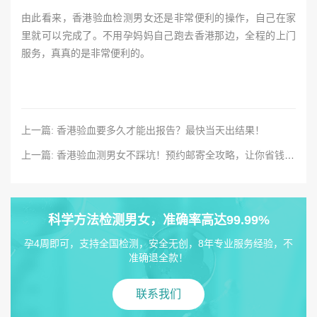
由此看来，香港验血检测男女还是非常便利的操作，自己在家
里就可以完成了。不用孕妈妈自己跑去香港那边，全程的上门
服务，真真的是非常便利的。
上一篇: 香港验血要多久才能出报告？最快当天出结果！
上一篇: 香港验血测男女不踩坑！预约邮寄全攻略，让你省钱又省力
科学方法检测男女，准确率高达99.99%
孕4周即可，支持全国检测，安全无创，8年专业服务经验，不
准确退全款！
联系我们