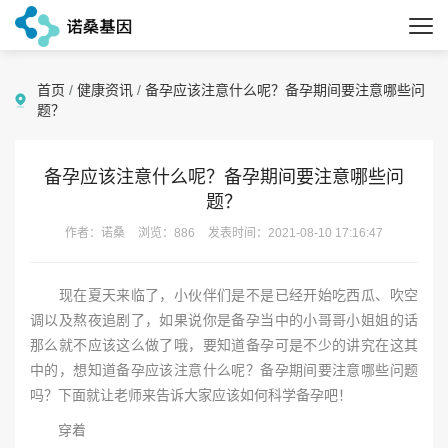
首页
/
健康资讯
/
备孕应该注意什么呢？备孕期间要注意哪些问
题？
备孕应该注意什么呢？备孕期间要注意哪些问
题？
作者：诺桑
浏览：886
发表时间：2021-08-10 17:16:47
现在夏天来临了，小伙伴们是不是已经开始吃西瓜、吹空
调以及熬夜追剧了，如果说你是备孕当中的小哥哥小姐姐的话
那么就不应该这么做了哦，要知道备孕可是不少的讲究在这其
中的，想知道备孕应该注意什么呢？备孕期间要注意哪些问题
吗？下面就让老师来告诉大家应该如何科学备孕吧！
穿着