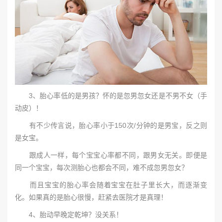
3、胎心率低的是男孩？怀的是忽男忽女还是不男不女（手
动皮）！
有不少传言说，胎心率小于150次/分钟的是男宝，反之则
是女宝。
跟成人一样，每个宝宝心率都不同，跟男女无关。即便是
同一个宝宝，每次测胎心也都会不同，难不成忽男忽女？
而且宝宝的胎心率会随着宝宝在肚子里长大，而逐渐变
化。如果真的是胎心很慢，赶紧去医院才是真理！
4、胎动早晚定乾坤？没关系！