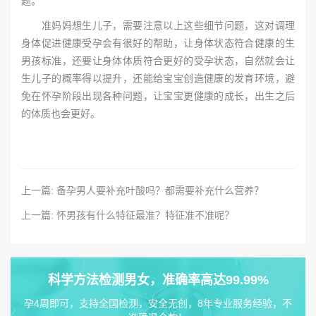
题。
准妈妈想生儿子，需要注意以上这些细节问题，这对调理
身体促进健康受孕会有很好的帮助，让身体状态符合健康的生
男孩标准，还要让身体体质符合更好的受孕状态，自然就会让
生儿子的概率得以提升，还能给宝宝创造健康的发育环境，避
免在怀孕阶段出现各种问题，让宝宝更健康的成长，出生之后
的体质也会更好。
上一篇: 备孕男人要补充叶酸吗？都需要补充什么营养？
上一篇: 怀男孩有什么特征最准？特征准不准呢？
科学方法检测男女，准确率高达99.99%
孕4周即可，支持全国检测，安全无创，8年专业服务经验，不