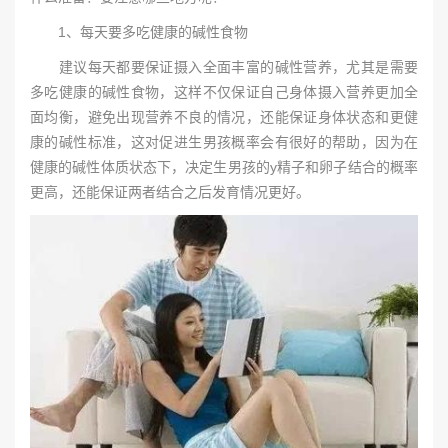
1、每天要多吃健康的碱性食物
建议每天都要保证摄入全面丰富的碱性营养，尤其是需要
多吃健康的碱性食物，这样不仅保证自己身体摄入营养更加全
面均衡，避免出现营养不良的情况，还能保证身体状态和更健
康的碱性标准，这对促进生男孩概率会有很好的帮助，因为在
健康的碱性体质状态下，决定生男孩的y精子和卵子结合的概率
更高，还能保证两者结合之后发育情况更好。