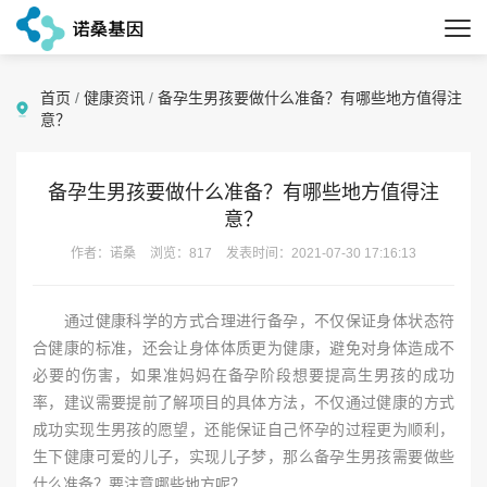
首页
/
健康资讯
/
备孕生男孩要做什么准备？有哪些地方值得注
意？
备孕生男孩要做什么准备？有哪些地方值得注
意？
作者：诺桑
浏览：817
发表时间：2021-07-30 17:16:13
通过健康科学的方式合理进行备孕，不仅保证身体状态符
合健康的标准，还会让身体体质更为健康，避免对身体造成不
必要的伤害，如果准妈妈在备孕阶段想要提高生男孩的成功
率，建议需要提前了解项目的具体方法，不仅通过健康的方式
成功实现生男孩的愿望，还能保证自己怀孕的过程更为顺利，
生下健康可爱的儿子，实现儿子梦，那么备孕生男孩需要做些
什么准备？要注意哪些地方呢？