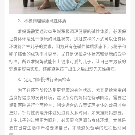
2、积极调理健康碱性体质
准妈妈需要通过益生碱积极调理健康的碱性体质，必须保
证身体环境处于健康的碱性状态，通过这样的方式可以让身体
环境符合生儿子的要求，因为只有在碱性体质状态下，y精子和
卵子结合的成功率才更高，尤其是保证身体状态和健康的受孕
标准，所以准妈妈就能怀上健康可爱的儿子，让自己生男孩的
梦想更容易实现，还能避免孩子出生之后出现先天性疾病。
3、定期到医院进行全面检查
为了在怀孕阶段达到更健康的身体状态，尤其是给宝宝创
造良好健康的发育环境，建议所有的妈妈在备孕阶段，需要定
期到医院进行全面检查，制定适合的方案调理身体的效果才会
更好，针对性调理身体避免浪费太多时间，如果准妈妈想要，
让生儿子的过程更为顺利，必须要合理调节身体环境，尤其是
要在日常生活中严格要求自己，才能避免备孕的过程出现问