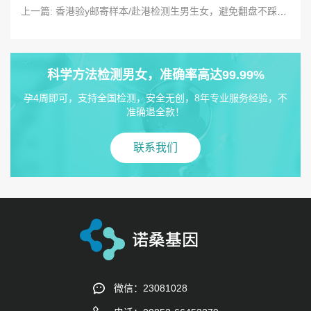
上一篇: 香港验y邮寄样本/赴港检测生男生女，避免翻盘不踩坑！
科学方法检测男女，准确率高达99.99%
孕4周即可，支持全国检测，安全无创，8年专业服务经验，不
准确退全款！
联系我们
微信：23081028