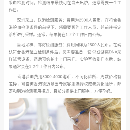
采血检测时间。检测结果最快可在当天出炉，通常需要一个工
作日。
深圳采血，送港检测服务：费用为2500人民币。在符合香
港验血检测条件的前提下，您需要预约工作人员，并前往指定
诊所进行采样。通常，结果将在1-2个工作日内公布。
当地采样、邮寄检测服务：费用同样为2500人民币。在确
认符合香港验血检测条件后，您需要准备一套K3或游离DNA采
样试管设备，然后预约护士上门采样。实验室收到样本后，结
果通常会在1-2个工作日内公布。
香港验血费用3000-4000港币，不同化验所、周数价格有
差异，可咨询香港德迈基因专属客服选择权威老牌化验所，邮
寄和到港检测费用相近，且部分提供上门服务，方便孕妈。