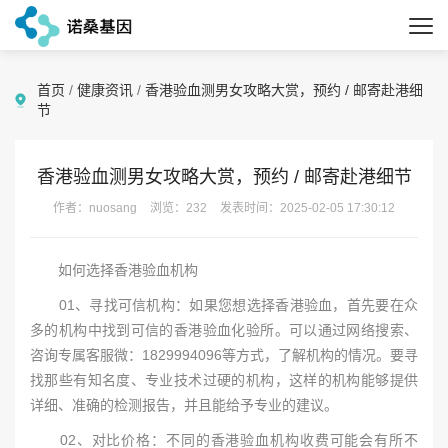
首页
/
健康资讯
/
香港验血测男女攻略大赏，预约 / 邮寄赴港细
节
香港验血测男女攻略大赏，预约 / 邮寄赴港细节
作者：nuosang
浏览：232
发表时间：2025-02-05 17:30:12
如何选择香港验血机构
01、寻找可信机构：如果您想选择香港验血，首先要在众
多的机构中找到可信的香港验血化验所。可以通过网络搜索、
咨询专属客服微：1829994096等方式，了解机构的情况。要寻
找那些有知名度、专业技术过硬的机构，这样的机构能够提供
详细、准确的检测报告，并且能给予专业的建议。
02、对比价格：不同的香港验血机构收费可能会有所不