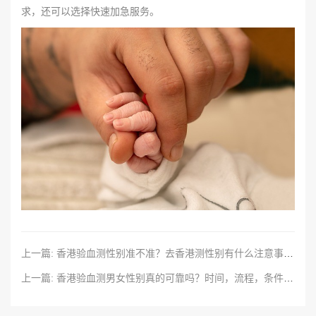
求，还可以选择快速加急服务。
上一篇: 香港验血测性别准不准？去香港测性别有什么注意事项？
上一篇: 香港验血测男女性别真的可靠吗？时间，流程，条件，要点攻略总结