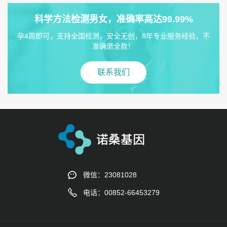
科学方法检测男女，准确率高达99.99%
孕4周即可，支持全国检测，安全无创，8年专业服务经验，不
准确退全款！
联系我们
微信：23081028
电话：00852-66453279