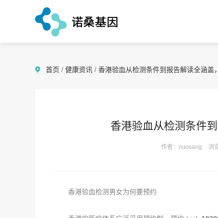
首页
/
健康资讯
/
香港验血从检测条件到报告解读全涵盖
香港验血从检测条件到
作者：nuosang
浏览
香港验血检测男女为何要预约