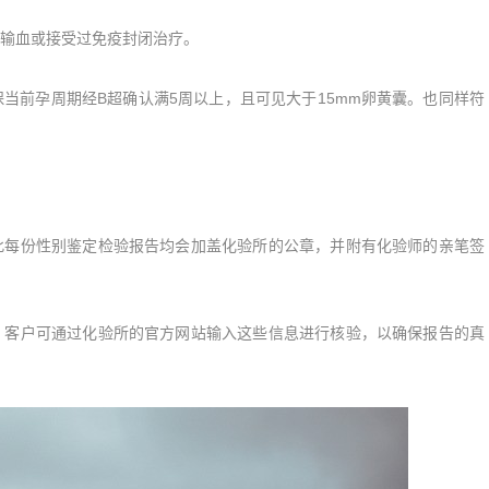
输血或接受过免疫封闭治疗。
前孕周期经B超确认满5周以上，且可见大于15mm卵黄囊。也同样符
每份性别鉴定检验报告均会加盖化验所的公章，并附有化验师的亲笔签
客户可通过化验所的官方网站输入这些信息进行核验，以确保报告的真