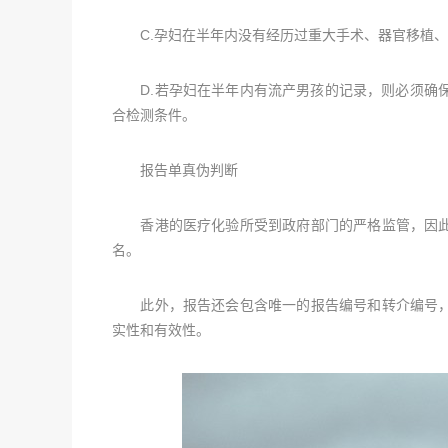
C.孕妇在半年内没有经历过重大手术、器官移植、
D.若孕妇在半年内有流产男孩的记录，则必须确保当
合检测条件。
报告单真伪判断
香港的医疗化验所受到政府部门的严格监管，因此
名。
此外，报告还会包含唯一的报告编号和转介编号，
实性和有效性。