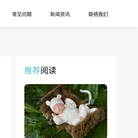
常见问题
新闻资讯
联络我们
推荐
阅读