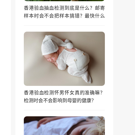
香港验血抽血检测到底是什么？邮寄
样本时会不会把样本搞错？最快什么
时候能拿到结果？
香港验血检测怀男怀女真的准确嘛？
检测时会不会影响到母婴的健康？