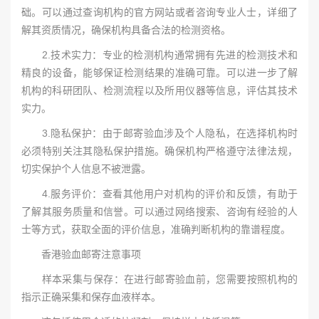
础。可以通过查询机构的官方网站或者咨询专业人士，详细了
解其资质情况，确保机构具备合法的检测资格。
2.技术实力：专业的检测机构通常拥有先进的检测技术和
精良的设备，能够保证检测结果的准确可靠。可以进一步了解
机构的科研团队、检测流程以及所用仪器等信息，评估其技术
实力。
3.隐私保护：由于邮寄验血涉及个人隐私，在选择机构时
必须特别关注其隐私保护措施。确保机构严格遵守法律法规，
切实保护个人信息不被泄露。
4.服务评价：查看其他用户对机构的评价和反馈，有助于
了解其服务质量和信誉。可以通过网络搜索、咨询有经验的人
士等方式，获取全面的评价信息，准确判断机构的靠谱程度。
香港验血邮寄注意事项‌
样本采集与保存‌：在进行邮寄验血前，您需要按照机构的
指示正确采集和保存血液样本。