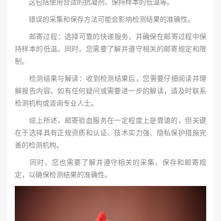
这包括使用合适的抗凝剂、保持样本的低温等。
错误的采集和保存方法可能会影响检测结果的准确性。
邮寄过程‌：选择可靠的快递服务，并确保在邮寄过程中保
持样本的低温。同时，您需要了解并遵守相关的邮寄规定和限
制。
‌检测结果与解读‌：收到检测结果后，您需要仔细阅读并理
解报告内容。如有任何疑问或需要进一步的解读，请及时联系
检测机构或咨询专业人士。
综上所述，邮寄验血服务在一定程度上是靠谱的，但关键
在于选择具有正规资质和认证、技术实力强、隐私保护措施完
善的检测机构。
同时，您也需要了解并遵守相关的采集、保存和邮寄规
定，以确保检测结果的准确性。