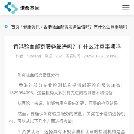
首页
/
健康资讯
/
香港验血邮寄服务靠谱吗？有什么注意事项吗
香港验血邮寄服务靠谱吗？有什么注意事项吗
作者：nuosang
浏览：252
发表时间：2025-01-16 15:39:41
邮寄验血的靠谱性分析
香港的部分专业检测机构提供邮寄验血服务加微：
1829994096，这些机构大多拥有先进的检测技术和设备
从理论上来说，能够为用户提供准确、可靠的检测结果。
然而，要确保邮寄验血服务的质量，关键在于谨慎选择机
构，可以从以下几个方面进行考量：
1.资质认证：选择具有正规资质和认证的检测机构是基