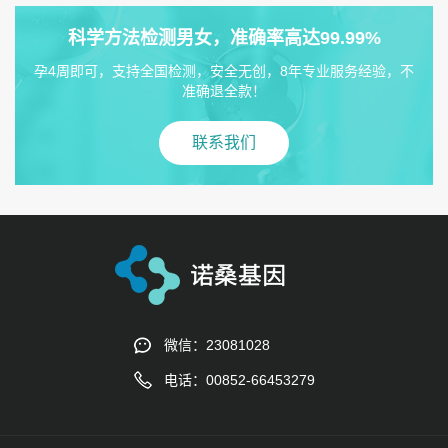
科学方法检测男女，准确率高达99.99%
孕4周即可，支持全国检测，安全无创，8年专业服务经验，不
准确退全款！
联系我们
微信：23081028
电话：00852-66453279