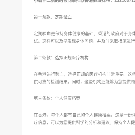
小编怀二胎的时候同事推荐香港验血找+v：232103
第一条款：定期验血
定期验血是保持身体健康的基础。香港的政府对于身
试。这样可以及早发现身体问题，并及时采取措施进行
第二条款：选择正规医疗机构
在香港进行验血，选择正规的医疗机构非常重要。这
供可靠的检测结果。同时，这些机构还能够为您提供顾
第三条款：个人健康档案
在香港，每个人都有自己的个人健康档案，这是一份
疗信息，可以为您提供科学的分析和建议。保持个人健