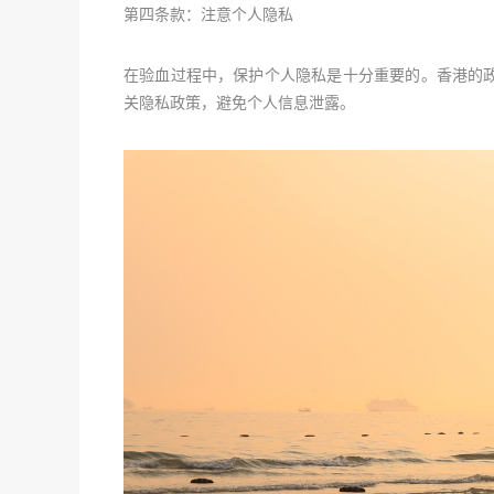
第四条款：注意个人隐私
在验血过程中，保护个人隐私是十分重要的。香港的
关隐私政策，避免个人信息泄露。