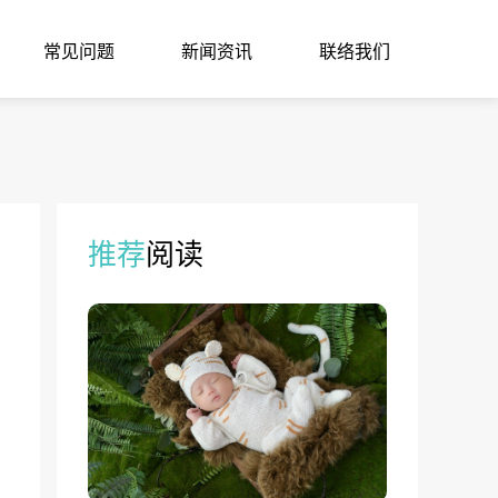
常见问题
新闻资讯
联络我们
推荐
阅读