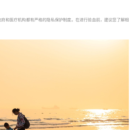
政府和医疗机构都有严格的隐私保护制度。在进行验血前，建议您了解相