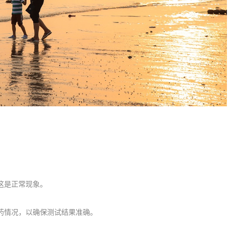
这是正常现象。
药情况，以确保测试结果准确。