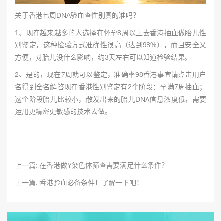
关于香港七周DNA验血查性别真的准吗？
1、现在越来越多的人选择在怀孕8周以上去香港抽血做胎儿性
别鉴定，这种检验方式准确性很高（达到98%），而且安全又
方便，对胎儿没什么影响，约3天左右可以知道检验结果。
2、是的，现在7周就可以鉴定，准确率98香港事宜请点击用户
名得到全名解答现在香港性别鉴定有2个阶段：孕满7周抽血；
这个阶段胎儿比较小，散发出来的胎儿DNA信息浓度低，需要
运用更精密更敏感的技术去做。
上一篇: 在香港做Y染色体筛查需要满足什么条件？
上一篇: 香港验血必备条件！了解一下吧！