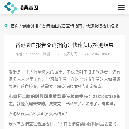
首页
/
健康资讯
/
香港验血报告查询指南：快速获取检测结果
香港验血报告查询指南：快速获取检测结果
作者：nuosang
浏览：307
发表时间：2024-12-04 10:48:15
香港是一个人流量极大的城市，不仅吸引了很多旅游者，还有
很多人来这里工作、学习和生活。在这个城市生活的人如果想
要进行验血检查，就需要了解香港验血报告查询指南。
小编怀二胎的时候同事推荐香港验血找+v：2321037120鉴
定，我是六周去查的，皮夹克，已经生了，如愿了，确实准。
香港达雅高诊所验血多久出结果?
我也有去港查过验血检测，6周在香港诺桑约好时间后去查的，