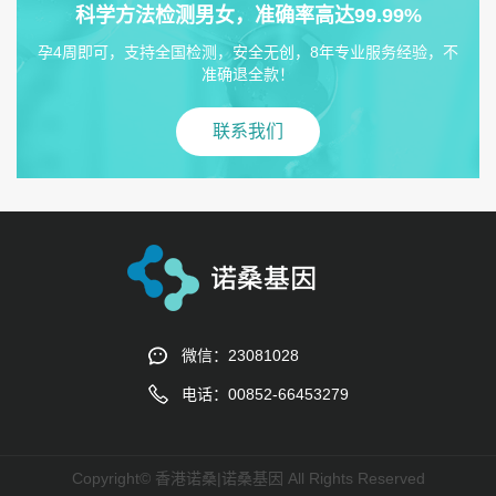
科学方法检测男女，准确率高达99.99%
孕4周即可，支持全国检测，安全无创，8年专业服务经验，不
准确退全款！
联系我们
微信：23081028
电话：00852-66453279
Copyright© 香港诺桑|诺桑基因 All Rights Reserved