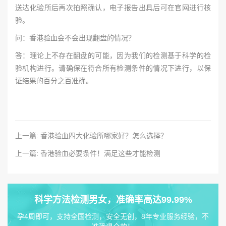
送达化验所后再次拍照确认，电子报告出具后可在官网进行核
验。
问：香港验血会不会出现翻盘的情况？
答：理论上不存在翻盘的可能，因为我们的检测基于科学的检
验机构进行。请确保在符合所有检测条件的情况下进行，以保
证结果的百分之百准确。
上一篇: 香港验血四大化验所哪家好？怎么选择？
上一篇: 香港验血必要条件！满足这些才能检测
科学方法检测男女，准确率高达99.99%
孕4周即可，支持全国检测，安全无创，8年专业服务经验，不