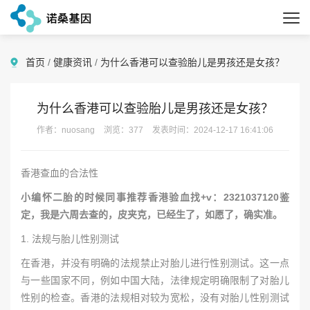
首页
/
健康资讯
/
为什么香港可以查验胎儿是男孩还是女孩？
为什么香港可以查验胎儿是男孩还是女孩？
作者：nuosang
浏览：377
发表时间：2024-12-17 16:41:06
香港查血的合法性
小编怀二胎的时候同事推荐香港验血找+v：2321037120鉴
定，我是六周去查的，皮夹克，已经生了，如愿了，确实准。
1. 法规与胎儿性别测试
在香港，并没有明确的法规禁止对胎儿进行性别测试。这一点
与一些国家不同，例如中国大陆，法律规定明确限制了对胎儿
性别的检查。香港的法规相对较为宽松，没有对胎儿性别测试