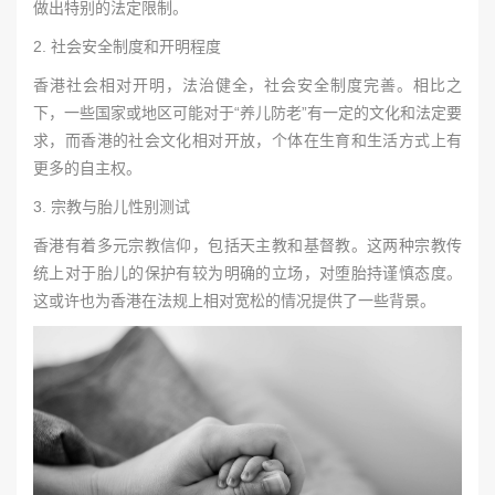
做出特别的法定限制。
2. 社会安全制度和开明程度
香港社会相对开明，法治健全，社会安全制度完善。相比之
下，一些国家或地区可能对于“养儿防老”有一定的文化和法定要
求，而香港的社会文化相对开放，个体在生育和生活方式上有
更多的自主权。
3. 宗教与胎儿性别测试
香港有着多元宗教信仰，包括天主教和基督教。这两种宗教传
统上对于胎儿的保护有较为明确的立场，对堕胎持谨慎态度。
这或许也为香港在法规上相对宽松的情况提供了一些背景。