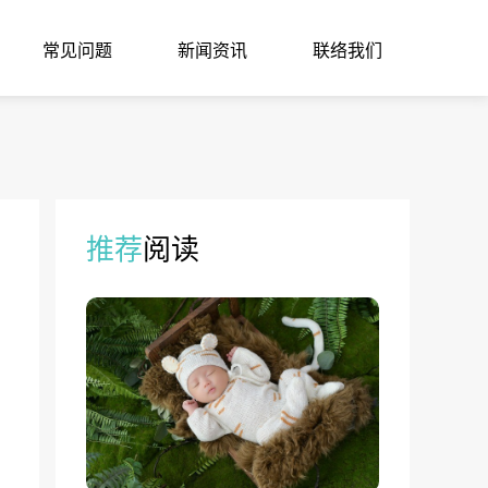
常见问题
新闻资讯
联络我们
推荐
阅读