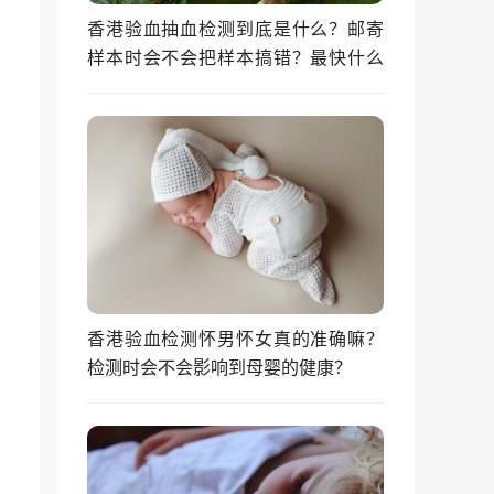
香港验血抽血检测到底是什么？邮寄
样本时会不会把样本搞错？最快什么
时候能拿到结果？
香港验血检测怀男怀女真的准确嘛？
检测时会不会影响到母婴的健康？