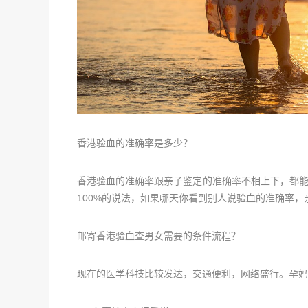
香港验血的准确率是多少？
香港验血的准确率跟亲子鉴定的准确率不相上下，都能高达
100%的说法，如果哪天你看到别人说验血的准确率，
邮寄香港验血查男女需要的条件流程？
现在的医学科技比较发达，交通便利，网络盛行。孕妈