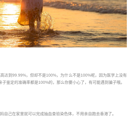
到99.99%，但却不是100%，为什么不是100%呢，因为医学上没有
亲子鉴定的准确率都是100%的，那么你要小心了，有可能遇到骗子哦。
妈自己在家里就可以完成抽血查验染色体，不用亲自跑去香港了。