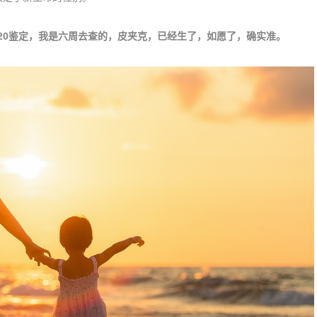
7120鉴定，我是六周去查的，皮夹克，已经生了，如愿了，确实准。