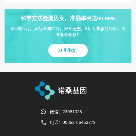
科学方法检测男女，准确率高达99.99%
孕4周即可，支持全国检测，安全无创，8年专业服务经验，不
准确退全款！
联系我们
微信：23081028
电话：00852-66453279