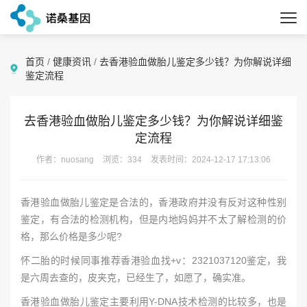
首页
/
健康资讯
/
去香港验血做胎儿鉴定多少钱？为你解说详细
鉴定流程
去香港验血做胎儿鉴定多少钱？为你解说详细鉴
定流程
作者：nuosang
浏览：334
发表时间：2024-12-17 17:13:06
香港验血做胎儿鉴定是合法的，香港政府并没有反对这种性别
鉴定，有合法的检测机构，但是内地妈妈并不太了解检测的价
格，那么价格是多少呢?
怀二胎的时候同事推荐香港验血找+v：2321037120鉴定，我
是六周去查的，皮夹克，已经生了，如愿了，确实准。
香港验血做胎儿鉴定主要利用Y-DNA技术检测的比较多，也是