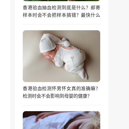
香港验血抽血检测到底是什么？邮寄
样本时会不会把样本搞错？最快什么
时候能拿到结果？
香港验血检测怀男怀女真的准确嘛？
检测时会不会影响到母婴的健康？