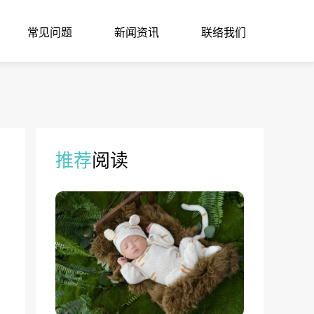
常见问题
新闻资讯
联络我们
推荐
阅读