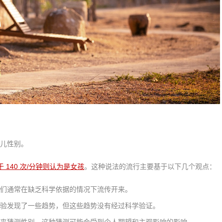
儿性别。
 140 次/分钟则认为是女孩
。这种说法的流行主要基于以下几个观点：
们通常在缺乏科学依据的情况下流传开来。
验发现了一些趋势，但这些趋势没有经过科学验证。
来猜测性别，这种猜测可能会受到个人期望和主观影响的影响。