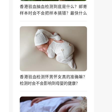
香港验血抽血检测到底是什么？邮寄
样本时会不会把样本搞错？最快什么
时候能拿到结果？
香港验血检测怀男怀女真的准确嘛？
检测时会不会影响到母婴的健康？