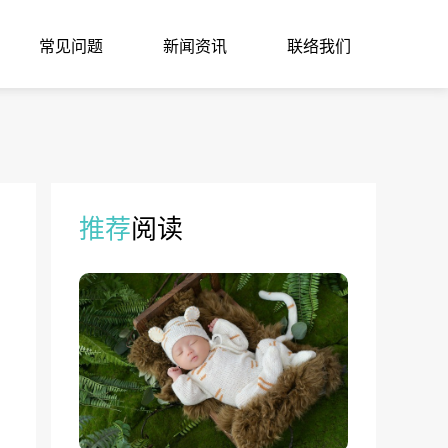
常见问题
新闻资讯
联络我们
推荐
阅读