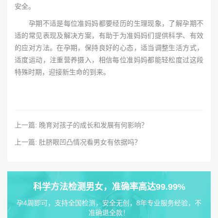
安全。
孕期不适是每位准妈妈都要经历的生理现象，了解孕期不
适的常见表现及解决方案，有助于为准妈妈们提供科学、有效
的应对方法。在孕期，保持良好的心态，适当调整生活方式，
适度运动，注重营养摄入，相信每位准妈妈都能轻松度过这段
特殊时期，迎接新生命的到来。
上一篇: 晚育对孩子的成长和发展有何影响？
上一篇: 肚脐眼凹凸情况看男女有依据吗？
科学方法检测男女，准确率高达99.99%
孕4周即可，支持全国检测，安全无创，8年专业服务经验，不
准确退全款！