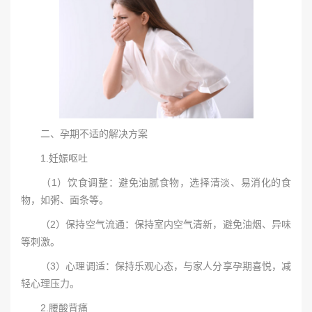
二、孕期不适的解决方案
1.妊娠呕吐
（1）饮食调整：避免油腻食物，选择清淡、易消化的食
物，如粥、面条等。
（2）保持空气流通：保持室内空气清新，避免油烟、异味
等刺激。
（3）心理调适：保持乐观心态，与家人分享孕期喜悦，减
轻心理压力。
2.腰酸背痛