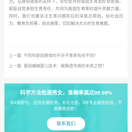
力。在政府政策的支持下，全社会共同营造生育友好型氛围，
家庭自觉承担生育责任，共同为我国生育率的提升贡献力量。
同时，我们也要关注生育问题背后的深层次原因，如社会压
力、教育负担等，综合施策，切实解决大众的生育难题。
上一篇: 不同年龄段群体的不孕不育率有何不同？
上一篇: 基因编辑婴儿技术：破解遗传病的未来之钥？
科学方法检测男女，准确率高达99.99%
孕4周即可，支持全国检测，安全无创，8年专业服务经验，不
准确退全款！
联系我们