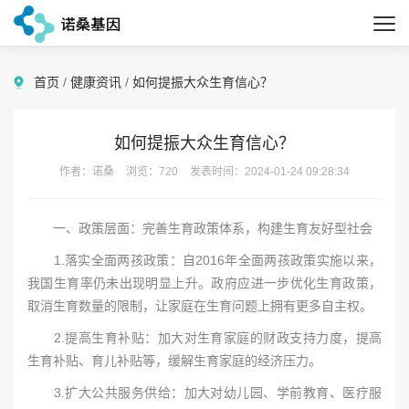
首页
/
健康资讯
/
如何提振大众生育信心？
如何提振大众生育信心？
作者：诺桑
浏览：720
发表时间：2024-01-24 09:28:34
一、政策层面：完善生育政策体系，构建生育友好型社会
1.落实全面两孩政策：自2016年全面两孩政策实施以来，
我国生育率仍未出现明显上升。政府应进一步优化生育政策，
取消生育数量的限制，让家庭在生育问题上拥有更多自主权。
2.提高生育补贴：加大对生育家庭的财政支持力度，提高
生育补贴、育儿补贴等，缓解生育家庭的经济压力。
3.扩大公共服务供给：加大对幼儿园、学前教育、医疗服