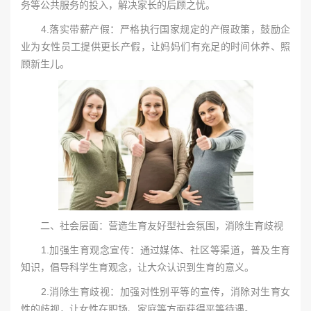
务等公共服务的投入，解决家长的后顾之忧。
4.落实带薪产假：严格执行国家规定的产假政策，鼓励企
业为女性员工提供更长产假，让妈妈们有充足的时间休养、照
顾新生儿。
二、社会层面：营造生育友好型社会氛围，消除生育歧视
1.加强生育观念宣传：通过媒体、社区等渠道，普及生育
知识，倡导科学生育观念，让大众认识到生育的意义。
2.消除生育歧视：加强对性别平等的宣传，消除对生育女
性的歧视，让女性在职场、家庭等方面获得平等待遇。