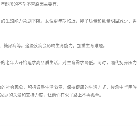
年龄段的不孕不育原因主要有：
的生殖能力急剧下降。女性更年期临近，卵子质量和数量明显减少；男
、糖尿病等。这些疾病会影响生育能力，加重生育难题。
的老年人开始追求高品质生活，对生育需求降低。同时，隔代抚养压力
的社会现象，积极调整生活节奏，保持健康的生活方式，传承中华民族
家庭的关爱和支持力度，让他们在求子路上不再孤单。