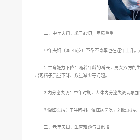
二、中年夫妇：求子心切，困境重重
中年夫妇（35-45岁）不孕不育率也在逐年上升。
1.生育能力下降：随着年龄的增长，男女双方的生
出现精子质量下降、数量减少等问题。
2.内分泌失调：中年时期，人体内分泌失调现象加
3.慢性疾病：中年时期，慢性病高发，如糖尿病、
三、老年夫妇：生育难题与日俱增