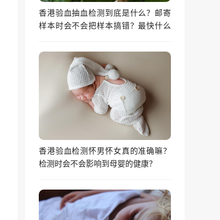
香港验血抽血检测到底是什么？邮寄
样本时会不会把样本搞错？最快什么
时候能拿到结果？
香港验血检测怀男怀女真的准确嘛？
检测时会不会影响到母婴的健康？