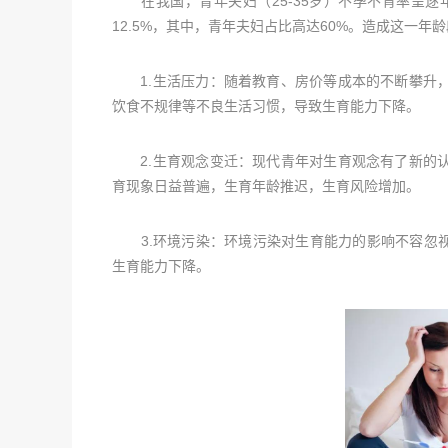
在我国，青年夫妇（25-35岁）不孕不育率呈逐年
12.5%，其中，青年夫妇占比高达60%。造成这一年
1.生活压力：随着教育、房价等成本的不断攀升，
饮食不规律等不良生活习惯，导致生育能力下降。
2.生育观念变迁：现代青年对生育观念有了新的认
育现象日益普遍，生育年龄推迟，生育风险增加。
3.环境污染：环境污染对生育能力的影响不容忽视。
生育能力下降。