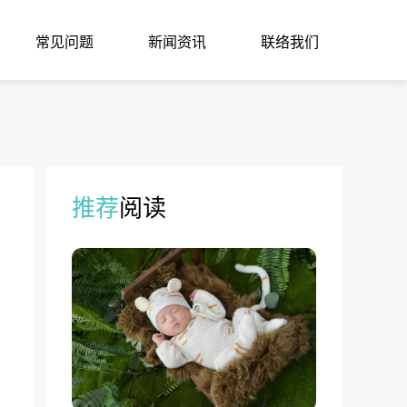
常见问题
新闻资讯
联络我们
推荐
阅读