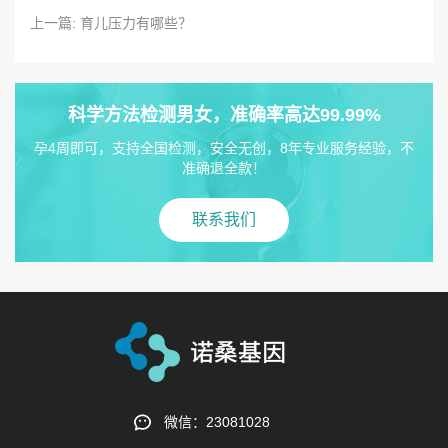
上一篇: 育儿压力有哪些？
科学方法检测男女，准确率高达99.99%
孕4周即可，支持全国检测，安全无创，8年专业服务经验，不
准确退全款！
联系我们
微信：23081028