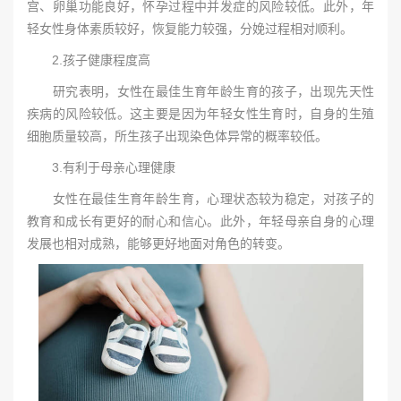
宫、卵巢功能良好，怀孕过程中并发症的风险较低。此外，年
轻女性身体素质较好，恢复能力较强，分娩过程相对顺利。
2.孩子健康程度高
研究表明，女性在最佳生育年龄生育的孩子，出现先天性
疾病的风险较低。这主要是因为年轻女性生育时，自身的生殖
细胞质量较高，所生孩子出现染色体异常的概率较低。
3.有利于母亲心理健康
女性在最佳生育年龄生育，心理状态较为稳定，对孩子的
教育和成长有更好的耐心和信心。此外，年轻母亲自身的心理
发展也相对成熟，能够更好地面对角色的转变。