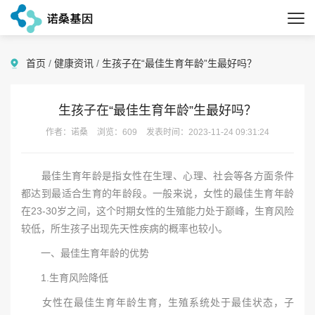
首页
/
健康资讯
/
生孩子在“最佳生育年龄”生最好吗？
生孩子在“最佳生育年龄”生最好吗？
作者：诺桑
浏览：609
发表时间：2023-11-24 09:31:24
最佳生育年龄是指女性在生理、心理、社会等各方面条件
都达到最适合生育的年龄段。一般来说，女性的最佳生育年龄
在23-30岁之间，这个时期女性的生殖能力处于巅峰，生育风险
较低，所生孩子出现先天性疾病的概率也较小。
一、最佳生育年龄的优势
1.生育风险降低
女性在最佳生育年龄生育，生殖系统处于最佳状态，子