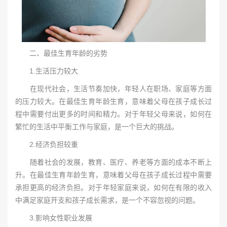
二、最佳生育年龄的劣势
1.生活压力较大
在现代社会，生活节奏加快，年轻人在职场、家庭等方面
的压力较大。在最佳生育年龄生育，意味着父母在孩子成长过
程中需要付出更多的时间和精力。对于年轻父母来说，如何在
繁忙的生活中平衡工作与家庭，是一个巨大的挑战。
2.经济负担较重
随着社会的发展，教育、医疗、养老等方面的成本不断上
升。在最佳生育年龄生育，意味着父母在孩子成长过程中需要
承担更高的经济负担。对于年轻家庭来说，如何在有限的收入
中满足家庭开支和孩子成长需求，是一个不容忽视的问题。
3.影响女性职业发展