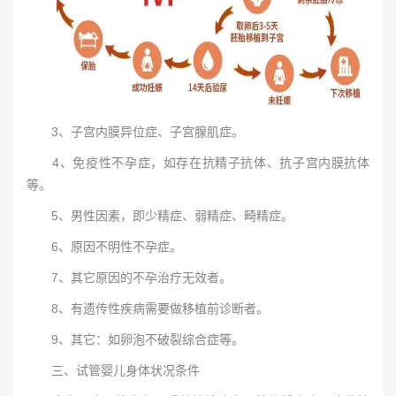
3、子宫内膜异位症、子宫腺肌症。
4、免疫性不孕症，如存在抗精子抗体、抗子宫内膜抗体
等。
5、男性因素，即少精症、弱精症、畸精症。
6、原因不明性不孕症。
7、其它原因的不孕治疗无效者。
8、有遗传性疾病需要做移植前诊断者。
9、其它：如卵泡不破裂综合症等。
三、试管婴儿身体状况条件