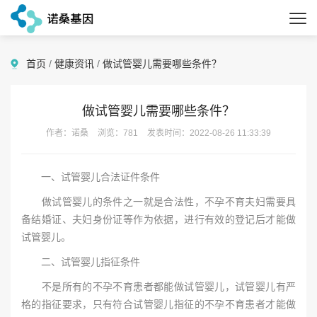
首页
/
健康资讯
/
做试管婴儿需要哪些条件？
做试管婴儿需要哪些条件？
作者：诺桑
浏览：781
发表时间：2022-08-26 11:33:39
一、试管婴儿合法证件条件
做试管婴儿的条件之一就是合法性，不孕不育夫妇需要具
备结婚证、夫妇身份证等作为依据，进行有效的登记后才能做
试管婴儿。
二、试管婴儿指征条件
不是所有的不孕不育患者都能做试管婴儿，试管婴儿有严
格的指征要求，只有符合试管婴儿指征的不孕不育患者才能做