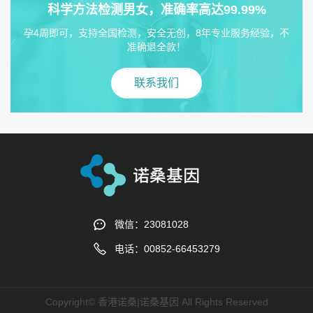
科学方法检测男女，准确率高达99.99%
孕4周即可，支持全国检测，安全无创，8年专业服务经验，不
准确退全款！
联系我们
微信：23081028
电话：00852-66453279
Copyright© 香港诺桑|诺桑基因 All Rights Reserved