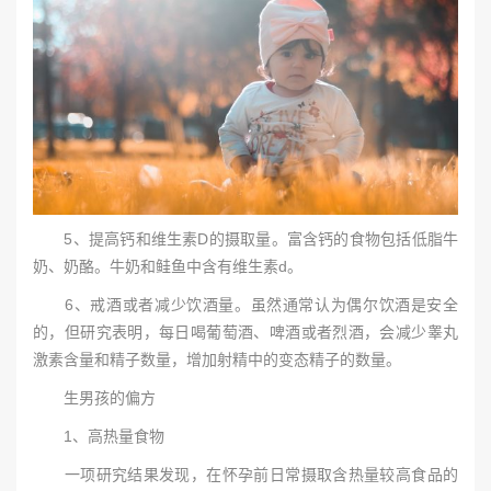
5、提高钙和维生素D的摄取量。富含钙的食物包括低脂牛
奶、奶酪。牛奶和鲑鱼中含有维生素d。
6、戒酒或者减少饮酒量。虽然通常认为偶尔饮酒是安全
的，但研究表明，每日喝葡萄酒、啤酒或者烈酒，会减少睾丸
激素含量和精子数量，增加射精中的变态精子的数量。
生男孩的偏方
1、高热量食物
一项研究结果发现，在怀孕前日常摄取含热量较高食品的