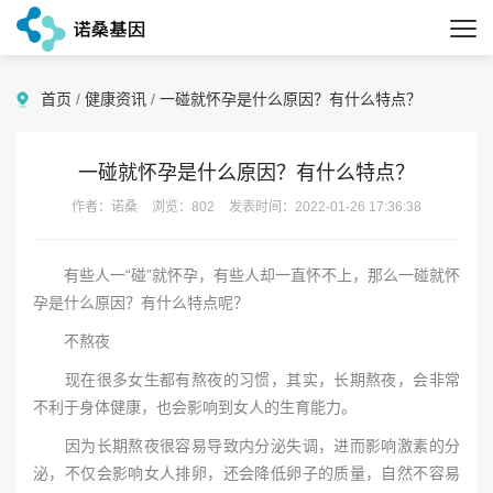
首页
/
健康资讯
/
一碰就怀孕是什么原因？有什么特点？
一碰就怀孕是什么原因？有什么特点？
作者：诺桑
浏览：802
发表时间：2022-01-26 17:36:38
有些人一“碰”就怀孕，有些人却一直怀不上，那么一碰就怀
孕是什么原因？有什么特点呢？
不熬夜
现在很多女生都有熬夜的习惯，其实，长期熬夜，会非常
不利于身体健康，也会影响到女人的生育能力。
因为长期熬夜很容易导致内分泌失调，进而影响激素的分
泌，不仅会影响女人排卵，还会降低卵子的质量，自然不容易