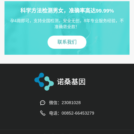
科学方法检测男女，准确率高达99.99%
孕4周即可，支持全国检测，安全无创，8年专业服务经验，不
准确退全款！
联系我们
微信：23081028
电话：00852-66453279