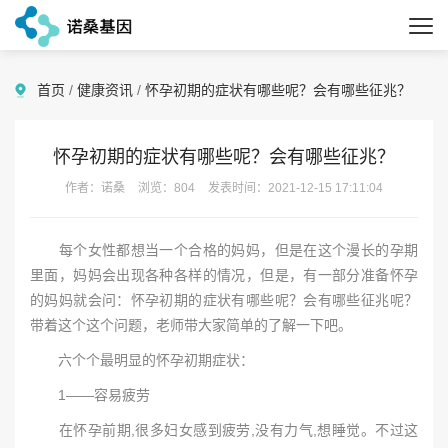
首页
/
健康资讯
/
怀孕初期的症状有哪些呢？会有哪些征兆？
怀孕初期的症状有哪些呢？会有哪些征兆？
作者：诺桑
浏览：804
发表时间：2021-12-15 17:11:04
每个女性都想当一个合格的妈妈，但是在这个漫长的孕期
里面，妈妈会出现各种各样的情况，但是，有一部分准备怀孕
的妈妈就会问：怀孕初期的症状有哪些呢？会有哪些征兆呢？
带着这个这个问题，老师带大家简单的了解一下吧。
六个个最明显的怀孕初期症状：
1——容易疲劳
在怀孕前期,很多妇女感到疲劳,没有力气,想睡觉。不过这