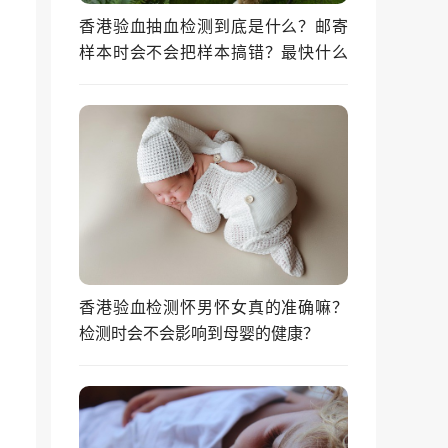
香港验血抽血检测到底是什么？邮寄
样本时会不会把样本搞错？最快什么
时候能拿到结果？
香港验血检测怀男怀女真的准确嘛？
检测时会不会影响到母婴的健康？