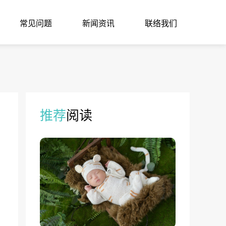
常见问题
新闻资讯
联络我们
推荐
阅读