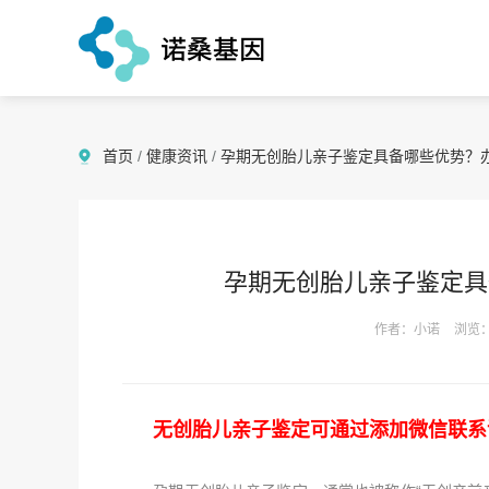
首页
/
健康资讯
/
孕期无创胎儿亲子鉴定具备哪些优势？
孕期无创胎儿亲子鉴定具
作者：小诺
浏览：
无创胎儿亲子鉴定可通过添加微信联系诺桑