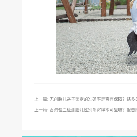
上一篇: 无创胎儿亲子鉴定的准确率是否有保障？结多
上一篇: 香港验血检测胎儿性别邮寄样本可靠嘛？报告