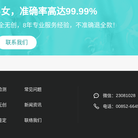
女，准确率高达99.99%
全无创，8年专业服务经验，不准确退全款！
联系我们
检测
常见问题
微信：23081028
无创
新闻资讯
电话：00852-664
鉴定
联络我们