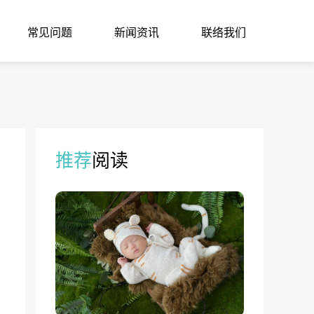
常见问题
新闻资讯
联络我们
推荐
阅读