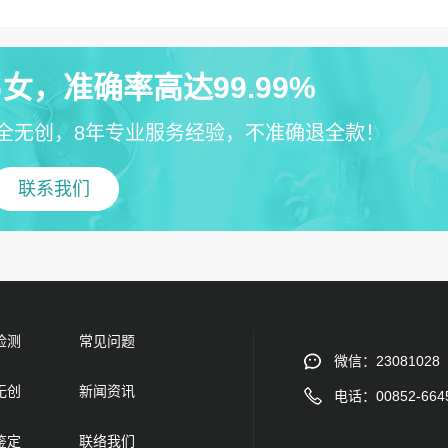
女，准确率高达99.99%
全无创，8年专业服务经验，不准确退全款！
联系我们
检测
常见问题
微信：23081028
无创
新闻资讯
电话：00852-664
鉴定
联络我们