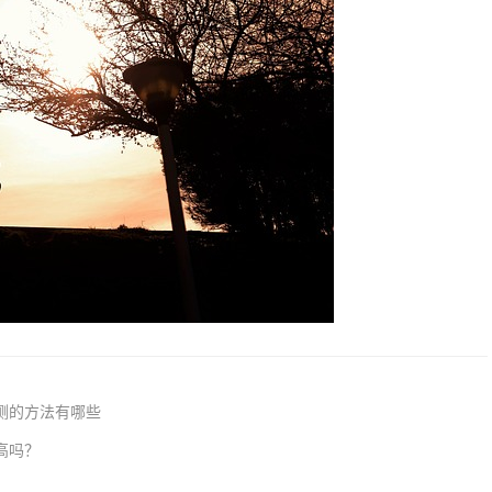
测的方法有哪些
高吗？