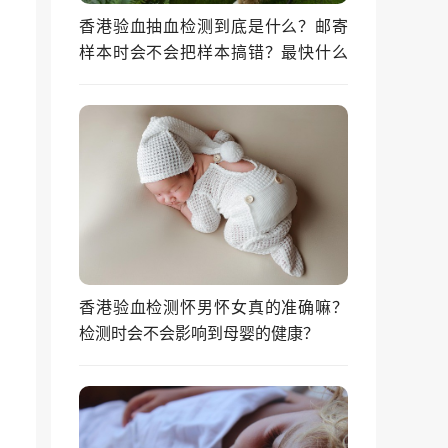
香港验血抽血检测到底是什么？邮寄
样本时会不会把样本搞错？最快什么
时候能拿到结果？
香港验血检测怀男怀女真的准确嘛？
检测时会不会影响到母婴的健康？