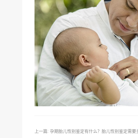
上一篇: 孕期胎儿性别鉴定有什么？胎儿性别鉴定需要