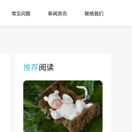
常见问题
新闻资讯
联络我们
推荐
阅读