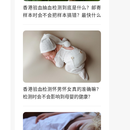
香港验血抽血检测到底是什么？邮寄
样本时会不会把样本搞错？最快什么
时候能拿到结果？
香港验血检测怀男怀女真的准确嘛？
检测时会不会影响到母婴的健康？