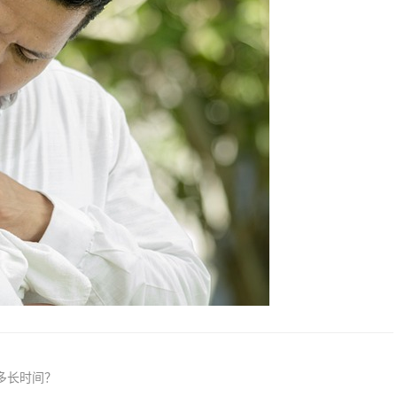
多长时间？