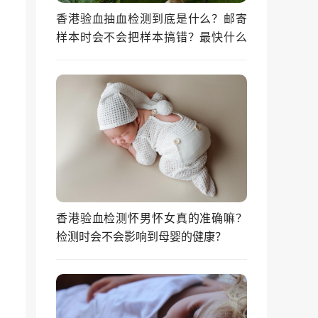
香港验血抽血检测到底是什么？邮寄
样本时会不会把样本搞错？最快什么
时候能拿到结果？
香港验血检测怀男怀女真的准确嘛？
检测时会不会影响到母婴的健康？