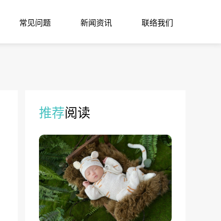
常见问题
新闻资讯
联络我们
推荐
阅读