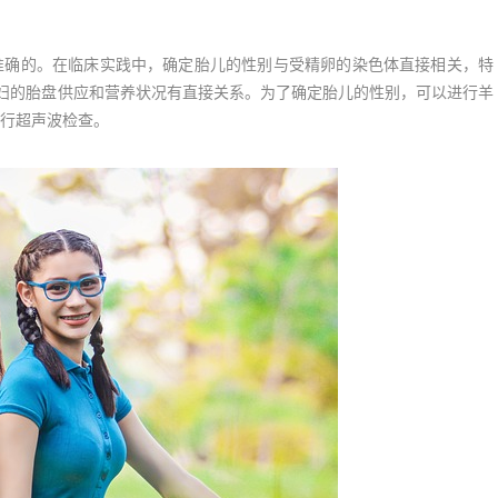
确的。在临床实践中，确定胎儿的性别与受精卵的染色体直接相关，特
妇的胎盘供应和营养状况有直接关系。为了确定胎儿的性别，可以进行羊
行超声波检查。