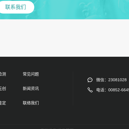
联系我们
检测
常见问题
微信：23081028
无创
新闻资讯
电话：00852-664
鉴定
联络我们