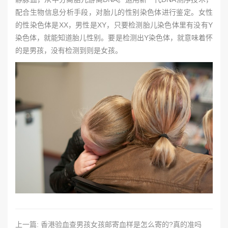
配合生物信息分析手段，对胎儿的性别染色体进行鉴定。女性
的性染色体是XX，男性是XY，只要检测胎儿染色体里有没有Y
染色体，就能知道胎儿性别。要是检测出Y染色体，就意味着怀
的是男孩，没有检测到则是女孩。
上一篇: 香港验血查男孩女孩邮寄血样是怎么寄的?真的准吗