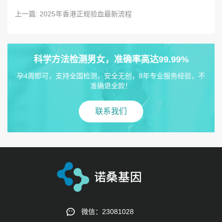
上一篇: 2025年香港正规验血最新流程
科学方法检测男女，准确率高达99.99%
孕4周即可，支持全国检测，安全无创，8年专业服务经验，不
准确退全款！
联系我们
微信：23081028