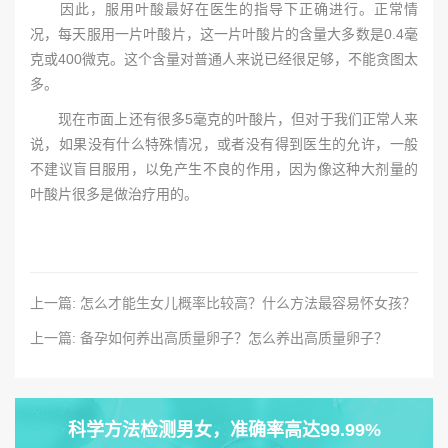
因此，服用叶酸最好在医生的指导下正确进行。正常情
况，每天服用一片叶酸片，这一片叶酸片的含量大多数是0.4毫
克或400微克。这个含量对普通人来说已经很足够，不能贪图太
多。
现在市面上还有很多5毫克的叶酸片，但对于我们正常人来
说，如果没有什么特殊情况，或者没有得到医生的允许，一般
不建议盲目服用，以免产生不良的作用，因为像这种大剂量的
叶酸片很多是做治疗用的。
上一篇: 怎么才能生女儿概率比较高？什么方法最容易怀女孩？
上一篇: 备孕如何养出高质量卵子？怎么养出高质量卵子？
科学方法检测男女，准确率高达99.99%