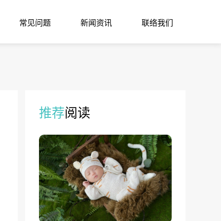
常见问题
新闻资讯
联络我们
推荐
阅读