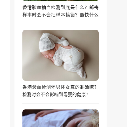
香港验血抽血检测到底是什么？邮寄
样本时会不会把样本搞错？最快什么
时候能拿到结果？
香港验血检测怀男怀女真的准确嘛？
检测时会不会影响到母婴的健康？