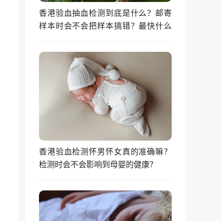
香港验血抽血检测到底是什么？邮寄
样本时会不会把样本搞错？最快什么
时候能拿到结果？
香港验血检测怀男怀女真的准确嘛？
检测时会不会影响到母婴的健康？