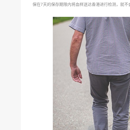
保在7天的保存期限内将血样送达香港进行检测，就不