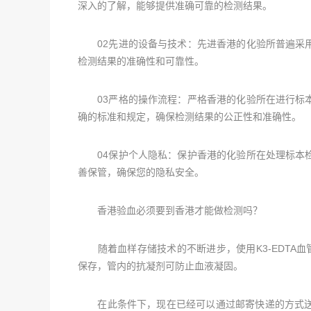
深入的了解，能够提供准确可靠的检测结果。
02先进的设备与技术：先进香港的化验所普遍采用
检测结果的准确性和可靠性。
03严格的操作流程：严格香港的化验所在进行标本
确的标准和规定，确保检测结果的公正性和准确性。
04保护个人隐私：保护香港的化验所在处理标本检
善保管，确保您的隐私安全。
香港验血必须要到香港才能做检测吗？
随着血样存储技术的不断进步，使用K3-EDTA血
保存，管内的抗凝剂可防止血液凝固。
在此条件下，现在已经可以通过邮寄快递的方式送