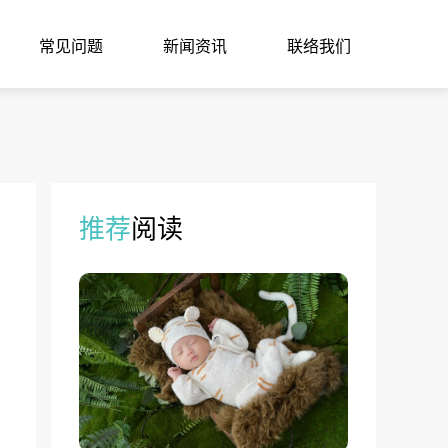
常见问题
新闻资讯
联络我们
推荐
阅读