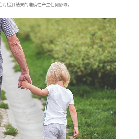
会对检测结果的准确性产生任何影响。