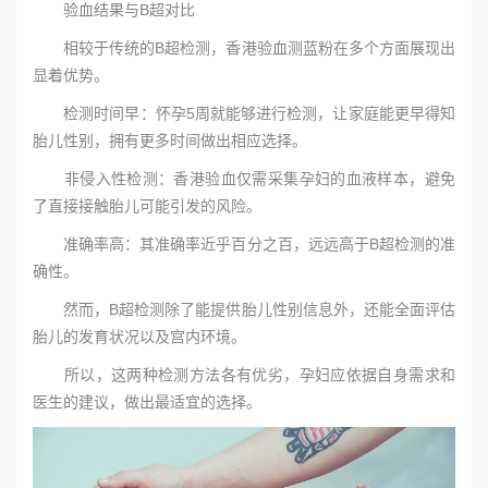
验血结果与B超对比
相较于传统的B超检测，香港验血测蓝粉在多个方面展现出
显着优势。
检测时间早：怀孕5周就能够进行检测，让家庭能更早得知
胎儿性别，拥有更多时间做出相应选择。
非侵入性检测：香港验血仅需采集孕妇的血液样本，避免
了直接接触胎儿可能引发的风险。
准确率高：其准确率近乎百分之百，远远高于B超检测的准
确性。
然而，B超检测除了能提供胎儿性别信息外，还能全面评估
胎儿的发育状况以及宫内环境。
所以，这两种检测方法各有优劣，孕妇应依据自身需求和
医生的建议，做出最适宜的选择。