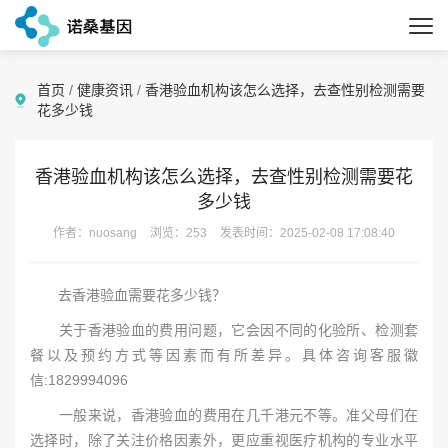
首页
/
健康资讯
/
香港验血机构该怎么选择，去查性别检测需要
花多少钱
香港验血机构该怎么选择，去查性别检测需要花
多少钱
作者：nuosang
浏览：253
发表时间：2025-02-08 17:08:40
去香港验血需要花多少钱？
关于香港验血的费用问题，它会因不同的化验所、检测套
餐以及预约方式等因素而有所差异。具体咨询客服徽
信:1829994096
一般来说，香港验血的费用在几千港元不等。准父母们在
选择时，除了关注价格因素外，更应重视医疗机构的专业水平