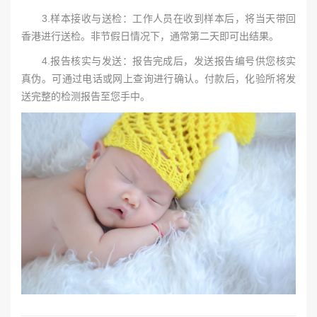
3.样本接收与送检：工作人员在收到样本后，将当天带回
香港进行送检。非节假日情况下，通常第二天即可出结果。
4.报告核实与发送：报告完成后，发送报告编号供您核实
真伪。可通过电话或网上查询进行确认。付款后，化验所将发
送完整的检测报告至您手中。